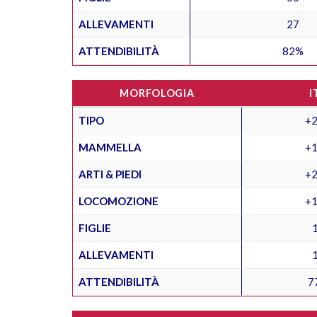
ALLEVAMENTI
27
ATTENDIBILITÀ
82%
MORFOLOGIA
I
TIPO
+2
MAMMELLA
+1
ARTI & PIEDI
+2
LOCOMOZIONE
+1
FIGLIE
ALLEVAMENTI
ATTENDIBILITÀ
7