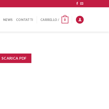
NEWS
CONTATTI
CARRELLO /
0
SCARICA PDF