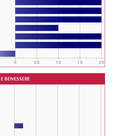
 E BENESSERE