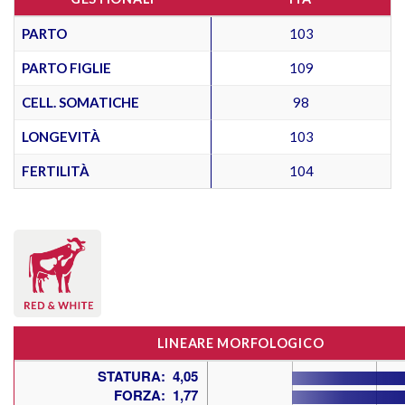
PARTO
103
PARTO FIGLIE
109
CELL. SOMATICHE
98
LONGEVITÀ
103
FERTILITÀ
104
LINEARE MORFOLOGICO