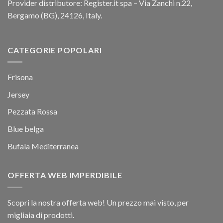
Provider distributore: Register.it spa – Via Zanchi n.22,
Bergamo (BG), 24126, Italy.
CATEGORIE POPOLARI
Frisona
Jersey
Pezzata Rossa
Blue belga
Bufala Mediterranea
OFFERTA WEB IMPERDIBILE
Scopri la nostra offerta web! Un prezzo mai visto, per
migliaia di prodotti.