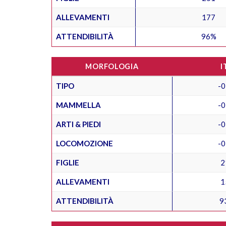
ALLEVAMENTI
177
ATTENDIBILITÀ
96%
MORFOLOGIA
I
TIPO
-0
MAMMELLA
-0
ARTI & PIEDI
-0
LOCOMOZIONE
-0
FIGLIE
2
ALLEVAMENTI
1
ATTENDIBILITÀ
9