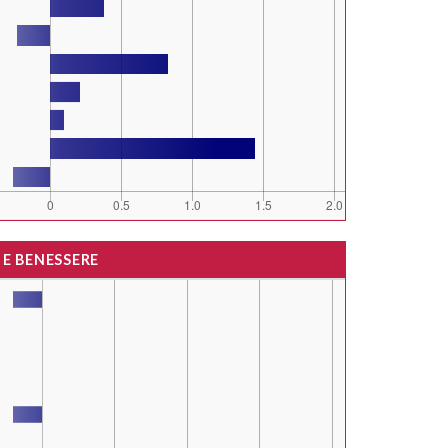
 E BENESSERE