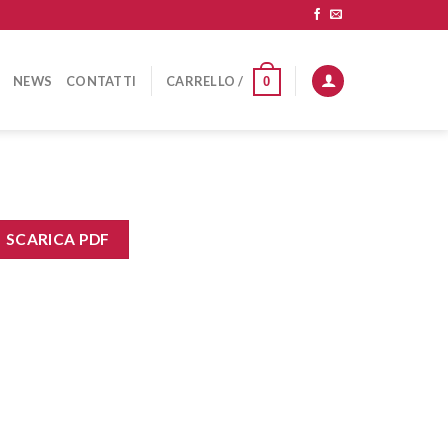
NEWS
CONTATTI
CARRELLO /
0
SCARICA PDF