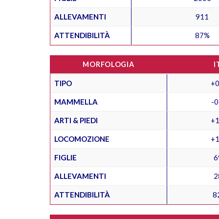
ALLEVAMENTI
911
ATTENDIBILITÀ
87%
MORFOLOGIA
I
TIPO
+0
MAMMELLA
-0
ARTI & PIEDI
+1
LOCOMOZIONE
+1
FIGLIE
6
ALLEVAMENTI
2
ATTENDIBILITÀ
8