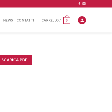
NEWS
CONTATTI
CARRELLO /
0
SCARICA PDF