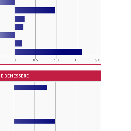
 E BENESSERE