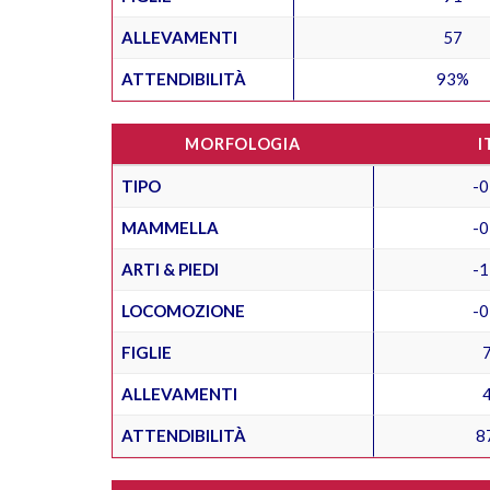
ALLEVAMENTI
57
ATTENDIBILITÀ
93%
MORFOLOGIA
I
TIPO
-0
MAMMELLA
-0
ARTI & PIEDI
-1
LOCOMOZIONE
-0
FIGLIE
ALLEVAMENTI
ATTENDIBILITÀ
8