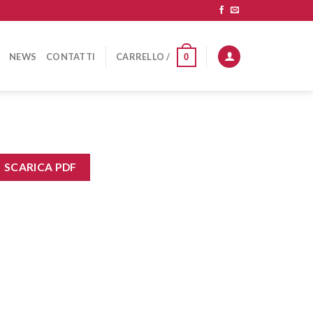
NEWS
CONTATTI
CARRELLO /
0
SCARICA PDF