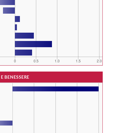
 E BENESSERE