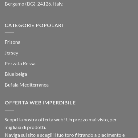
Bergamo (BG), 24126, Italy.
CATEGORIE POPOLARI
Frisona
Jersey
Pezzata Rossa
Blue belga
Bufala Mediterranea
OFFERTA WEB IMPERDIBILE
Scopri la nostra offerta web! Un prezzo mai visto, per
migliaia di prodotti.
Naviga sul sito e scegli il tuo toro filtrando a piacimento e