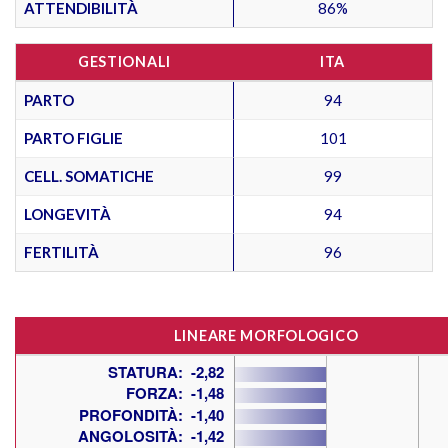
ATTENDIBILITÀ
86%
GESTIONALI
ITA
PARTO
94
PARTO FIGLIE
101
CELL. SOMATICHE
99
LONGEVITÀ
94
FERTILITÀ
96
LINEARE MORFOLOGICO