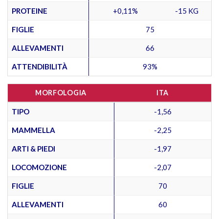
PROTEINE
+0,11%
-15 KG
FIGLIE
75
ALLEVAMENTI
66
ATTENDIBILITÀ
93%
MORFOLOGIA
ITA
TIPO
-1,56
MAMMELLA
-2,25
ARTI & PIEDI
-1,97
LOCOMOZIONE
-2,07
FIGLIE
70
ALLEVAMENTI
60