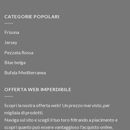
CATEGORIE POPOLARI
Frisona
Jersey
Pezzata Rossa
Blue belga
Bufala Mediterranea
OFFERTA WEB IMPERDIBILE
Scopri la nostra offerta web! Un prezzo mai visto, per
migliaia di prodotti.
Naviga sul sito e scegli il tuo toro filtrando a piacimento e
scopri quanto può essere vantaggioso l'acquisto online.