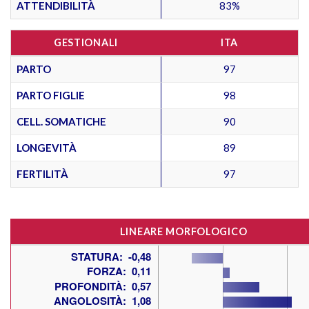
ATTENDIBILITÀ
83%
GESTIONALI
ITA
PARTO
97
PARTO FIGLIE
98
CELL. SOMATICHE
90
LONGEVITÀ
89
FERTILITÀ
97
LINEARE MORFOLOGICO