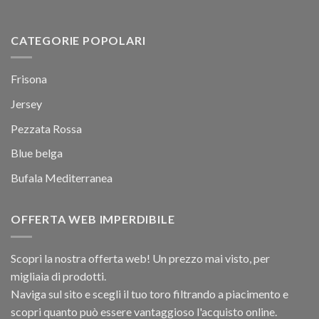
CATEGORIE POPOLARI
Frisona
Jersey
Pezzata Rossa
Blue belga
Bufala Mediterranea
OFFERTA WEB IMPERDIBILE
Scopri la nostra offerta web! Un prezzo mai visto, per
migliaia di prodotti.
Naviga sul sito e scegli il tuo toro filtrando a piacimento e
scopri quanto può essere vantaggioso l'acquisto online.