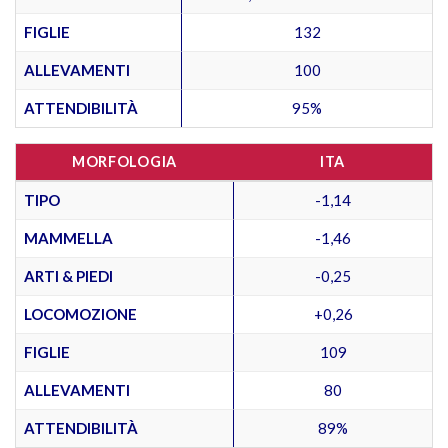
FIGLIE
132
ALLEVAMENTI
100
ATTENDIBILITÀ
95%
MORFOLOGIA
ITA
TIPO
-1,14
MAMMELLA
-1,46
ARTI & PIEDI
-0,25
LOCOMOZIONE
+0,26
FIGLIE
109
ALLEVAMENTI
80
ATTENDIBILITÀ
89%