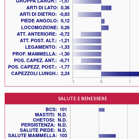
SALUTE E BENESSERE