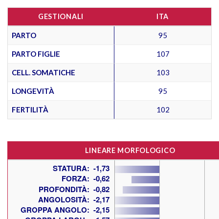
GESTIONALI
ITA
PARTO
95
PARTO FIGLIE
107
CELL. SOMATICHE
103
LONGEVITÀ
95
FERTILITÀ
102
LINEARE MORFOLOGICO