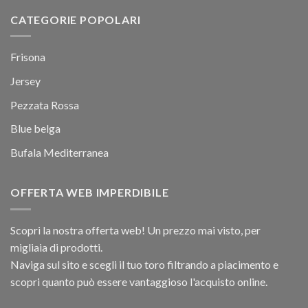
CATEGORIE POPOLARI
Frisona
Jersey
Pezzata Rossa
Blue belga
Bufala Mediterranea
OFFERTA WEB IMPERDIBILE
Scopri la nostra offerta web! Un prezzo mai visto, per
migliaia di prodotti.
Naviga sul sito e scegli il tuo toro filtrando a piacimento e
scopri quanto può essere vantaggioso l'acquisto online.