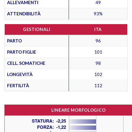
ALLEVAMENTI
49
ATTENDIBILITÀ
93%
GESTIONALI
ITA
PARTO
96
PARTO FIGLIE
101
CELL. SOMATICHE
98
LONGEVITÀ
102
FERTILITÀ
112
LINEARE MORFOLOGICO