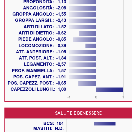
SALUTE E BENESSERE