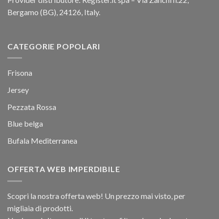
Bergamo (BG), 24126, Italy.
CATEGORIE POPOLARI
Frisona
Jersey
Pezzata Rossa
Blue belga
Bufala Mediterranea
OFFERTA WEB IMPERDIBILE
Scopri la nostra offerta web! Un prezzo mai visto, per
migliaia di prodotti.