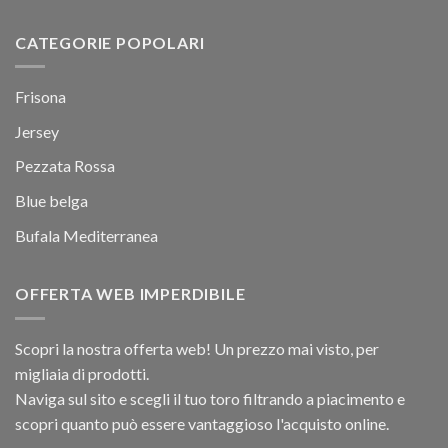
CATEGORIE POPOLARI
Frisona
Jersey
Pezzata Rossa
Blue belga
Bufala Mediterranea
OFFERTA WEB IMPERDIBILE
Scopri la nostra offerta web! Un prezzo mai visto, per
migliaia di prodotti.
Naviga sul sito e scegli il tuo toro filtrando a piacimento e
scopri quanto può essere vantaggioso l'acquisto online.