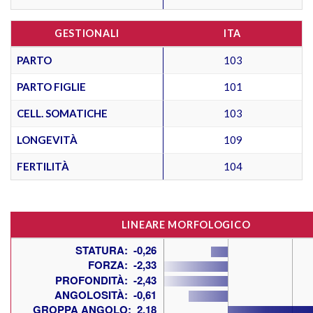
GESTIONALI
ITA
PARTO
103
PARTO FIGLIE
101
CELL. SOMATICHE
103
LONGEVITÀ
109
FERTILITÀ
104
LINEARE MORFOLOGICO