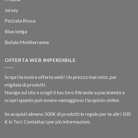
Jersey
Pezzata Rossa
Blue belga
Bufala Mediterranea
OFFERTA WEB IMPERDIBILE
Scopri la nostra offerta web! Un prezzo mai visto, per
migliaia di prodotti.
Naviga sul sito e scegli il tuo toro filtrando a piacimento e
scopri quanto può essere vantaggioso l'acquisto online.
Se acquisti almeno 500€ di prodotti in regalo per te altri 100
€ in Tori. Contattaci per più informazioni.