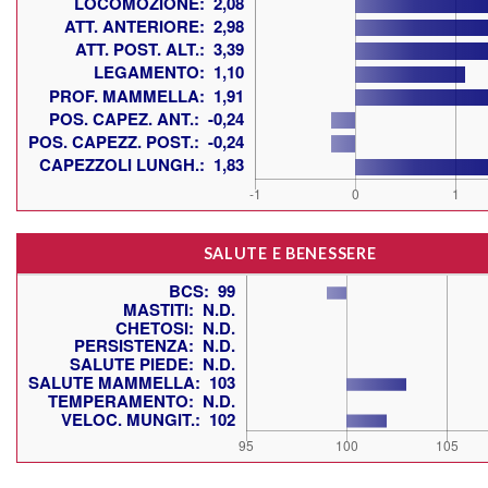
SALUTE E BENESSERE