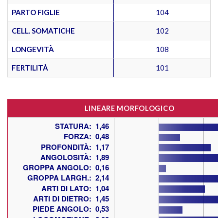
PARTO FIGLIE
104
CELL. SOMATICHE
102
LONGEVITÀ
108
FERTILITÀ
101
LINEARE MORFOLOGICO