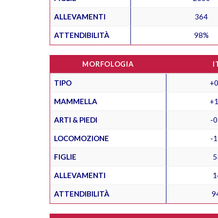
ALLEVAMENTI
364
ATTENDIBILITÀ
98%
MORFOLOGIA
I
TIPO
+0
MAMMELLA
+1
ARTI & PIEDI
-0
LOCOMOZIONE
-1
FIGLIE
5
ALLEVAMENTI
1
ATTENDIBILITÀ
9