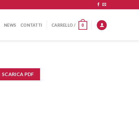
NEWS
CONTATTI
CARRELLO /
0
SCARICA PDF