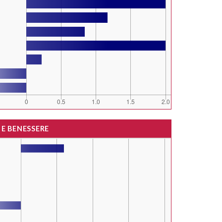
 E BENESSERE