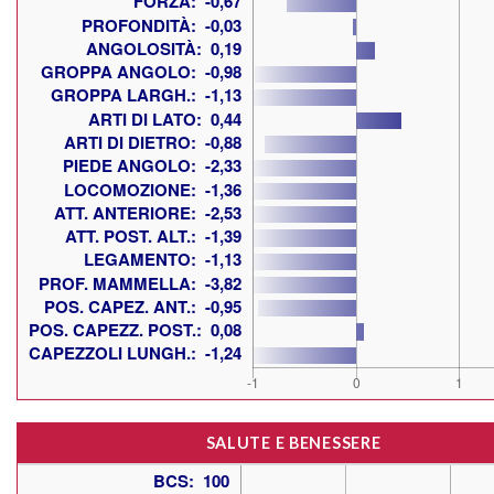
SALUTE E BENESSERE