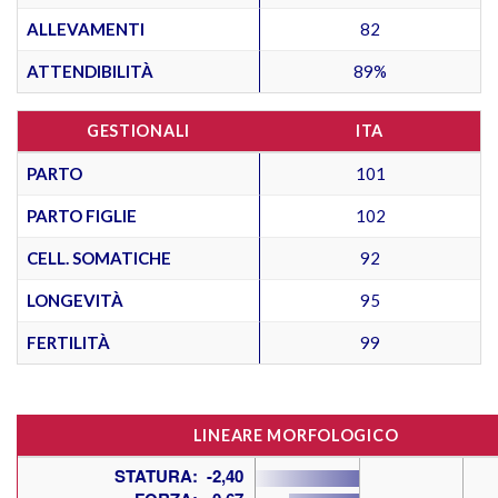
ALLEVAMENTI
82
ATTENDIBILITÀ
89%
GESTIONALI
ITA
PARTO
101
PARTO FIGLIE
102
CELL. SOMATICHE
92
LONGEVITÀ
95
FERTILITÀ
99
LINEARE MORFOLOGICO