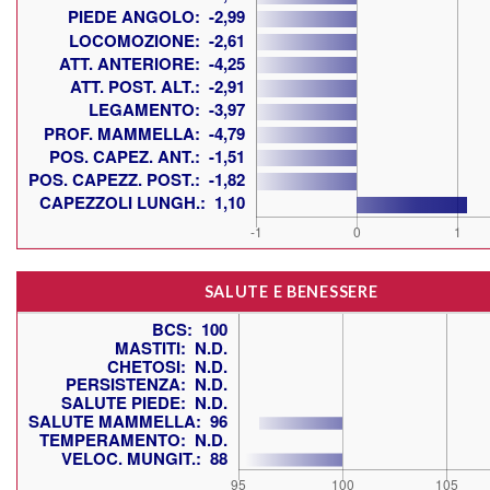
SALUTE E BENESSERE