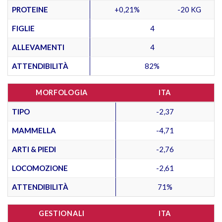
PROTEINE
+0,21%
-20 KG
FIGLIE
4
ALLEVAMENTI
4
ATTENDIBILITÀ
82%
MORFOLOGIA
ITA
TIPO
-2,37
MAMMELLA
-4,71
ARTI & PIEDI
-2,76
LOCOMOZIONE
-2,61
ATTENDIBILITÀ
71%
GESTIONALI
ITA