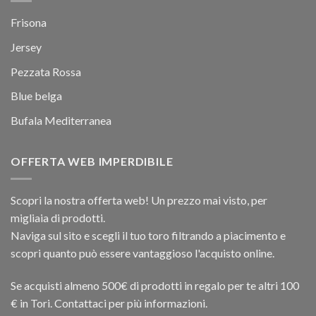
Frisona
Jersey
Pezzata Rossa
Blue belga
Bufala Mediterranea
OFFERTA WEB IMPERDIBILE
Scopri la nostra offerta web! Un prezzo mai visto, per
migliaia di prodotti.
Naviga sul sito e scegli il tuo toro filtrando a piacimento e
scopri quanto può essere vantaggioso l'acquisto online.
Se acquisti almeno 500€ di prodotti in regalo per te altri 100
€ in Tori. Contattaci per più informazioni.