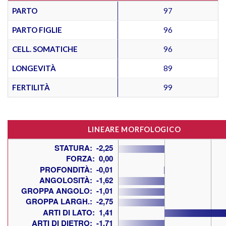
PARTO
97
PARTO FIGLIE
96
CELL. SOMATICHE
96
LONGEVITÀ
89
FERTILITÀ
99
LINEARE MORFOLOGICO