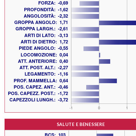
SALUTE E BENESSERE