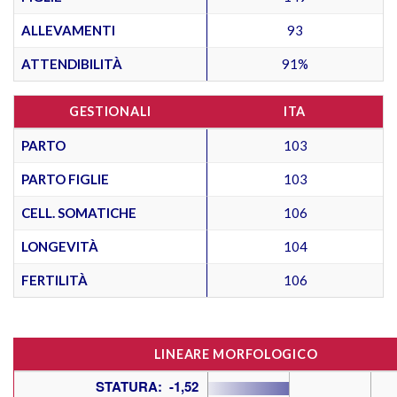
ALLEVAMENTI
93
ATTENDIBILITÀ
91%
GESTIONALI
ITA
PARTO
103
PARTO FIGLIE
103
CELL. SOMATICHE
106
LONGEVITÀ
104
FERTILITÀ
106
LINEARE MORFOLOGICO