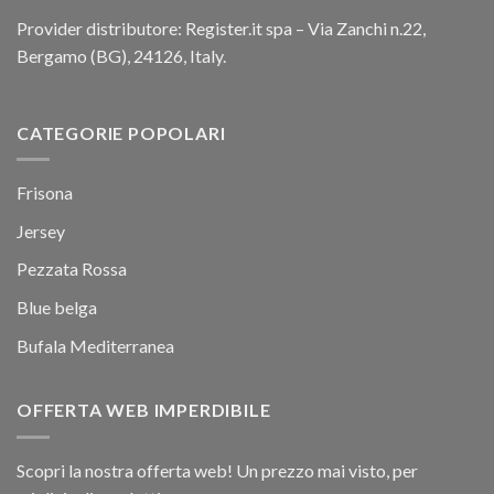
Provider distributore: Register.it spa – Via Zanchi n.22,
Bergamo (BG), 24126, Italy.
CATEGORIE POPOLARI
Frisona
Jersey
Pezzata Rossa
Blue belga
Bufala Mediterranea
OFFERTA WEB IMPERDIBILE
Scopri la nostra offerta web! Un prezzo mai visto, per