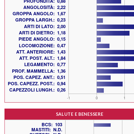
SALUTE E BENESSERE