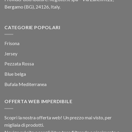
Bergamo (BG), 24126, Italy.
CATEGORIE POPOLARI
Frisona
Jersey
Pezzata Rossa
Blue belga
Bufala Mediterranea
OFFERTA WEB IMPERDIBILE
Scopri la nostra offerta web! Un prezzo mai visto, per
migliaia di prodotti.