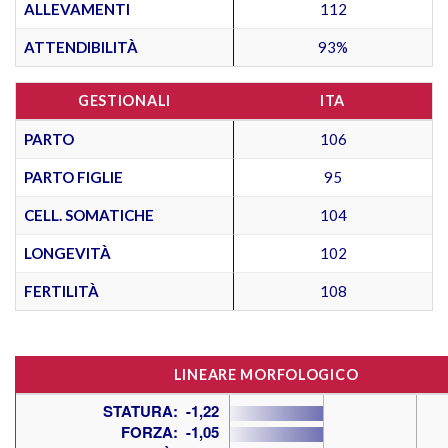
ALLEVAMENTI
112
ATTENDIBILITÀ
93%
GESTIONALI
ITA
PARTO
106
PARTO FIGLIE
95
CELL. SOMATICHE
104
LONGEVITÀ
102
FERTILITÀ
108
LINEARE MORFOLOGICO