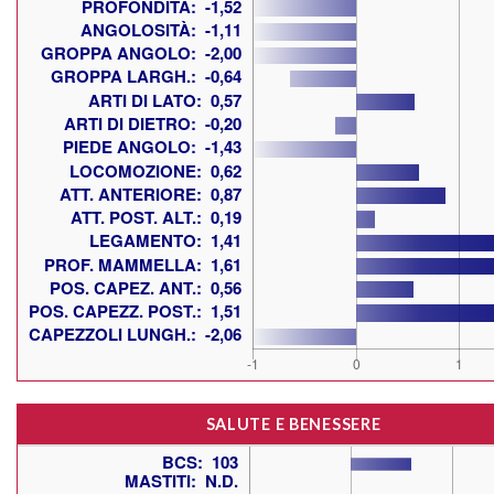
SALUTE E BENESSERE