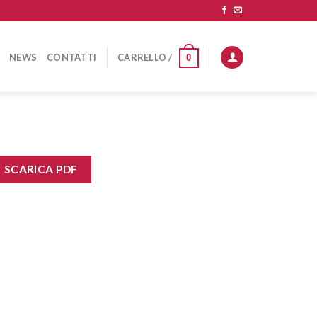
NEWS
CONTATTI
CARRELLO /
0
SCARICA PDF