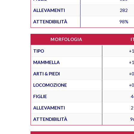
ALLEVAMENTI
282
ATTENDIBILITÀ
98%
MORFOLOGIA
I
TIPO
+1
MAMMELLA
+1
ARTI & PIEDI
+0
LOCOMOZIONE
+0
FIGLIE
4
ALLEVAMENTI
2
ATTENDIBILITÀ
9