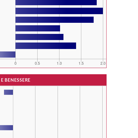
 E BENESSERE