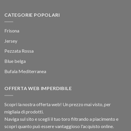
CATEGORIE POPOLARI
Frisona
Jersey
Pezzata Rossa
Blue belga
Bufala Mediterranea
OFFERTA WEB IMPERDIBILE
Scopri la nostra offerta web! Un prezzo mai visto, per
migliaia di prodotti.
Naviga sul sito e scegli il tuo toro filtrando a piacimento e
scopri quanto può essere vantaggioso l'acquisto online.