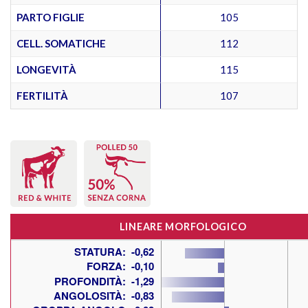
PARTO FIGLIE
105
CELL. SOMATICHE
112
LONGEVITÀ
115
FERTILITÀ
107
LINEARE MORFOLOGICO