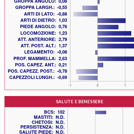
SALUTE E BENESSERE