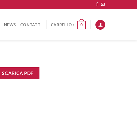
NEWS
CONTATTI
CARRELLO /
0
SCARICA PDF