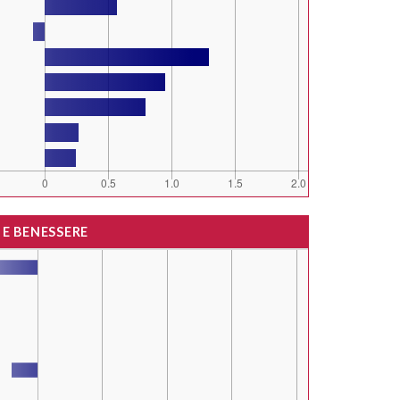
 E BENESSERE