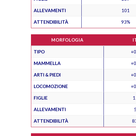
ALLEVAMENTI
101
ATTENDIBILITÀ
93%
MORFOLOGIA
I
TIPO
+0
MAMMELLA
+0
ARTI & PIEDI
+0
LOCOMOZIONE
+0
FIGLIE
1
ALLEVAMENTI
ATTENDIBILITÀ
8