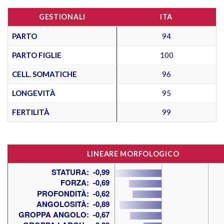
GESTIONALI
ITA
PARTO
94
PARTO FIGLIE
100
CELL. SOMATICHE
96
LONGEVITÀ
95
FERTILITÀ
99
LINEARE MORFOLOGICO