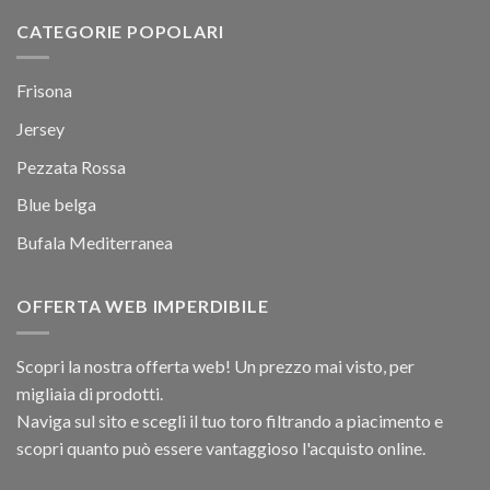
CATEGORIE POPOLARI
Frisona
Jersey
Pezzata Rossa
Blue belga
Bufala Mediterranea
OFFERTA WEB IMPERDIBILE
Scopri la nostra offerta web! Un prezzo mai visto, per
migliaia di prodotti.
Naviga sul sito e scegli il tuo toro filtrando a piacimento e
scopri quanto può essere vantaggioso l'acquisto online.