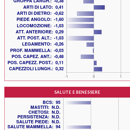
SALUTE E BENESSERE