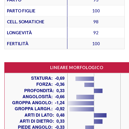
PARTO FIGLIE
100
CELL. SOMATICHE
98
LONGEVITÀ
92
FERTILITÀ
100
LINEARE MORFOLOGICO