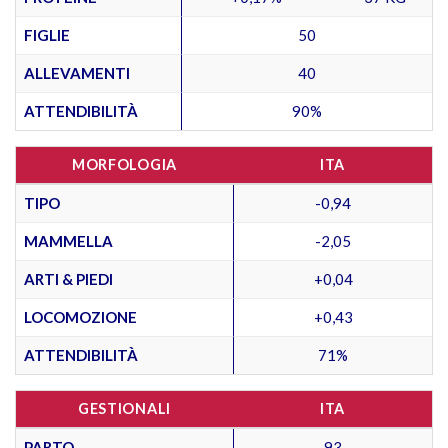
FIGLIE
50
ALLEVAMENTI
40
ATTENDIBILITÀ
90%
MORFOLOGIA
ITA
TIPO
-0,94
MAMMELLA
-2,05
ARTI & PIEDI
+0,04
LOCOMOZIONE
+0,43
ATTENDIBILITÀ
71%
GESTIONALI
ITA
PARTO
93