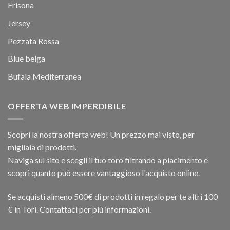
Frisona
Jersey
Pezzata Rossa
Blue belga
Bufala Mediterranea
OFFERTA WEB IMPERDIBILE
Scopri la nostra offerta web! Un prezzo mai visto, per
migliaia di prodotti.
Naviga sul sito e scegli il tuo toro filtrando a piacimento e
scopri quanto può essere vantaggioso l'acquisto online.
Se acquisti almeno 500€ di prodotti in regalo per te altri 100
€ in Tori. Contattaci per più informazioni.