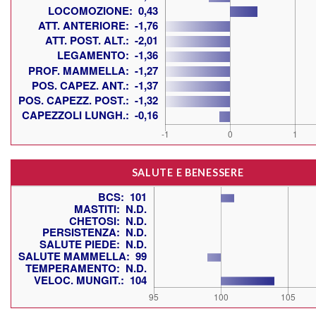
SALUTE E BENESSERE