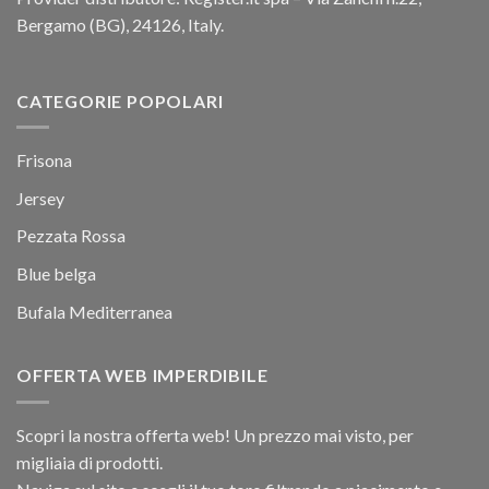
Bergamo (BG), 24126, Italy.
CATEGORIE POPOLARI
Frisona
Jersey
Pezzata Rossa
Blue belga
Bufala Mediterranea
OFFERTA WEB IMPERDIBILE
Scopri la nostra offerta web! Un prezzo mai visto, per
migliaia di prodotti.