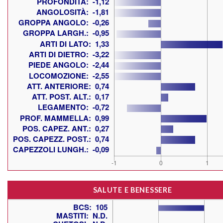
SALUTE E BENESSERE