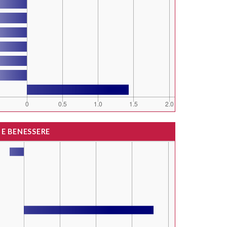
 E BENESSERE