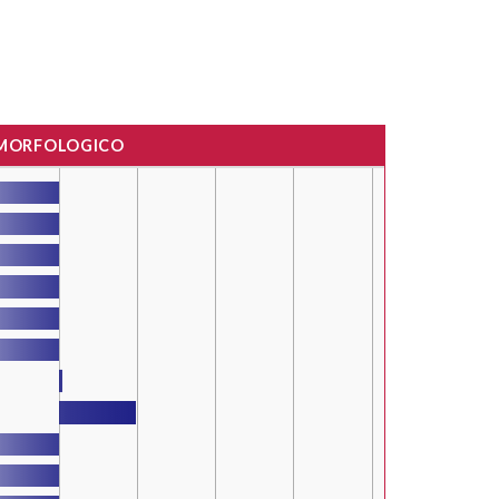
 MORFOLOGICO