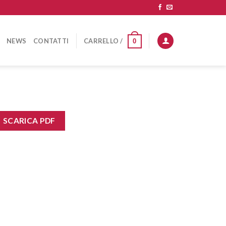
NEWS
CONTATTI
CARRELLO /
0
SCARICA PDF