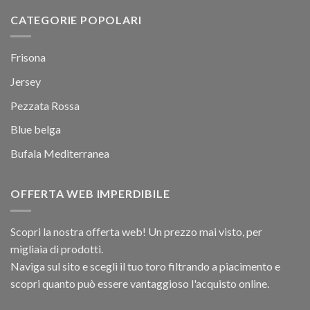
CATEGORIE POPOLARI
Frisona
Jersey
Pezzata Rossa
Blue belga
Bufala Mediterranea
OFFERTA WEB IMPERDIBILE
Scopri la nostra offerta web! Un prezzo mai visto, per
migliaia di prodotti.
Naviga sul sito e scegli il tuo toro filtrando a piacimento e
scopri quanto può essere vantaggioso l'acquisto online.