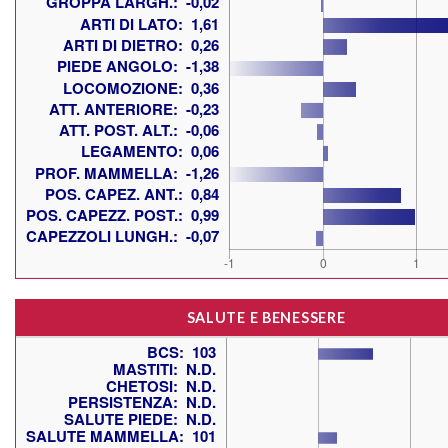
SALUTE E BENESSERE