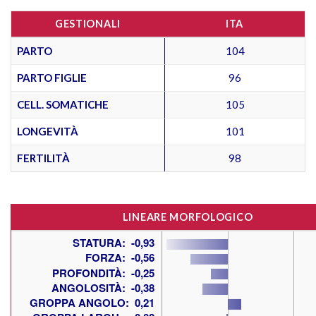
GESTIONALI
ITA
PARTO
104
PARTO FIGLIE
96
CELL. SOMATICHE
105
LONGEVITÀ
101
FERTILITÀ
98
LINEARE MORFOLOGICO