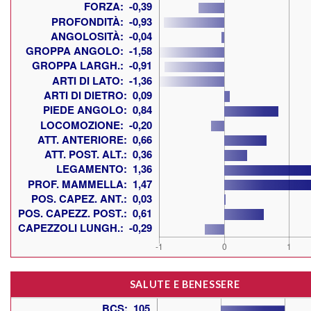
SALUTE E BENESSERE