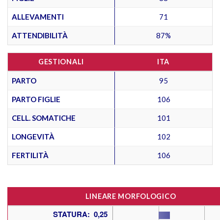
ALLEVAMENTI
71
ATTENDIBILITÀ
87%
GESTIONALI
ITA
PARTO
95
PARTO FIGLIE
106
CELL. SOMATICHE
101
LONGEVITÀ
102
FERTILITÀ
106
LINEARE MORFOLOGICO