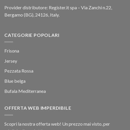
Provider distributore: Register.it spa – Via Zanchi n.22,
Bergamo (BG), 24126, Italy.
CATEGORIE POPOLARI
Frisona
Jersey
Pezzata Rossa
Blue belga
Bufala Mediterranea
OFFERTA WEB IMPERDIBILE
Scopri la nostra offerta web! Un prezzo mai visto, per