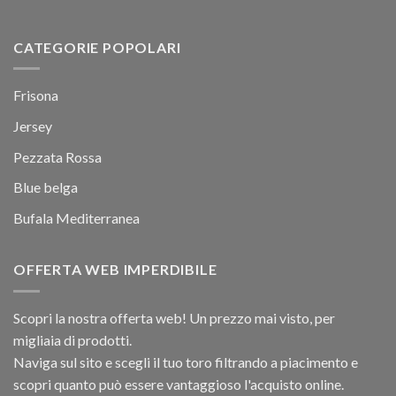
CATEGORIE POPOLARI
Frisona
Jersey
Pezzata Rossa
Blue belga
Bufala Mediterranea
OFFERTA WEB IMPERDIBILE
Scopri la nostra offerta web! Un prezzo mai visto, per
migliaia di prodotti.
Naviga sul sito e scegli il tuo toro filtrando a piacimento e
scopri quanto può essere vantaggioso l'acquisto online.