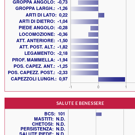
SALUTE E BENESSERE