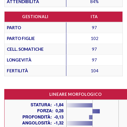
ATTENDIBILITÀ
84%
GESTIONALI
ITA
PARTO
97
PARTO FIGLIE
102
CELL. SOMATICHE
97
LONGEVITÀ
97
FERTILITÀ
104
LINEARE MORFOLOGICO