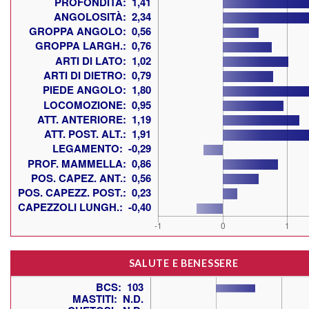
SALUTE E BENESSERE