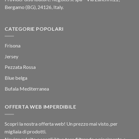
Bergamo (BG), 24126, Italy.
CATEGORIE POPOLARI
Frisona
Jersey
Pezzata Rossa
Blue belga
Bufala Mediterranea
OFFERTA WEB IMPERDIBILE
Scopri la nostra offerta web! Un prezzo mai visto, per
migliaia di prodotti.