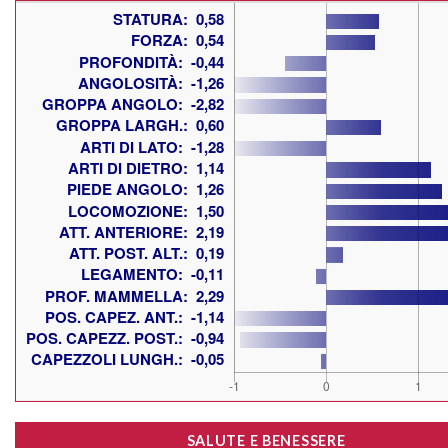
SALUTE E BENESSERE