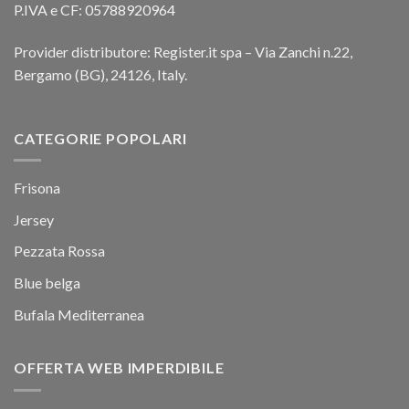
P.IVA e CF: 05788920964
Provider distributore: Register.it spa – Via Zanchi n.22,
Bergamo (BG), 24126, Italy.
CATEGORIE POPOLARI
Frisona
Jersey
Pezzata Rossa
Blue belga
Bufala Mediterranea
OFFERTA WEB IMPERDIBILE