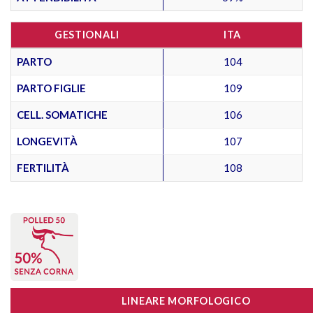
GESTIONALI
ITA
PARTO
104
PARTO FIGLIE
109
CELL. SOMATICHE
106
LONGEVITÀ
107
FERTILITÀ
108
LINEARE MORFOLOGICO