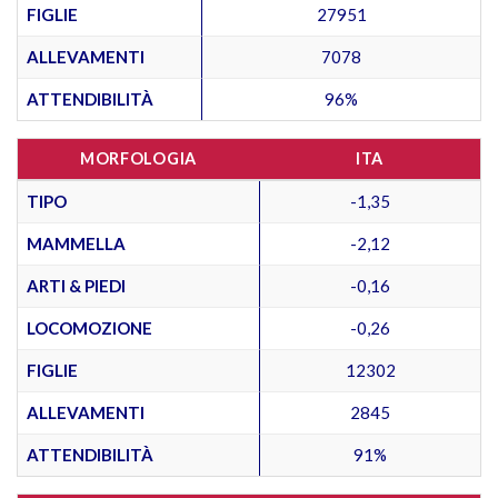
FIGLIE
27951
ALLEVAMENTI
7078
ATTENDIBILITÀ
96%
MORFOLOGIA
ITA
TIPO
-1,35
MAMMELLA
-2,12
ARTI & PIEDI
-0,16
LOCOMOZIONE
-0,26
FIGLIE
12302
ALLEVAMENTI
2845
ATTENDIBILITÀ
91%