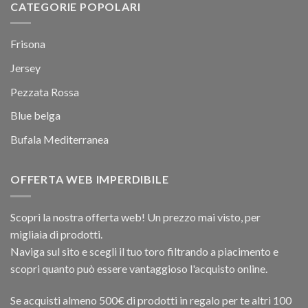
CATEGORIE POPOLARI
Frisona
Jersey
Pezzata Rossa
Blue belga
Bufala Mediterranea
OFFERTA WEB IMPERDIBILE
Scopri la nostra offerta web! Un prezzo mai visto, per
migliaia di prodotti.
Naviga sul sito e scegli il tuo toro filtrando a piacimento e
scopri quanto può essere vantaggioso l'acquisto online.
Se acquisti almeno 500€ di prodotti in regalo per te altri 100