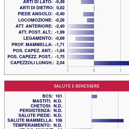
SALUTE E BENESSERE