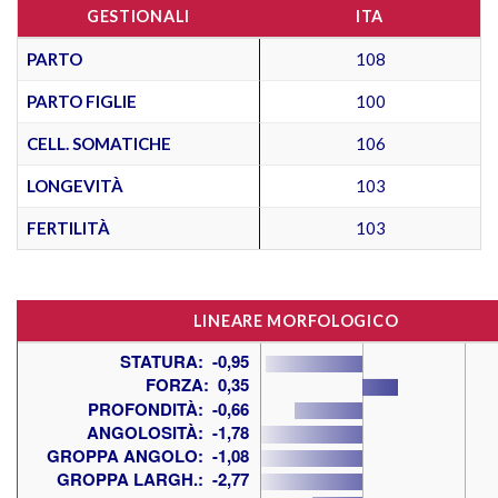
GESTIONALI
ITA
PARTO
108
PARTO FIGLIE
100
CELL. SOMATICHE
106
LONGEVITÀ
103
FERTILITÀ
103
LINEARE MORFOLOGICO