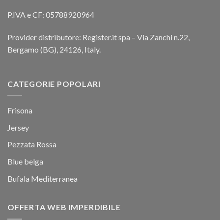
P.IVA e CF: 05788920964
Provider distributore: Register.it spa – Via Zanchi n.22,
Bergamo (BG), 24126, Italy.
CATEGORIE POPOLARI
Frisona
Jersey
Pezzata Rossa
Blue belga
Bufala Mediterranea
OFFERTA WEB IMPERDIBILE