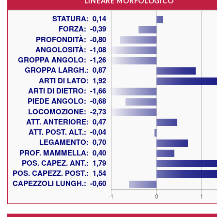
LINEARE MORFOLOGICO