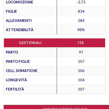
LOCOMOZIONE
-2,73
FIGLIE
834
ALLEVAMENTI
284
ATTENDIBILITÀ
98%
GESTIONALI
ITA
PARTO
97
PARTO FIGLIE
107
CELL. SOMATICHE
106
LONGEVITÀ
104
FERTILITÀ
107