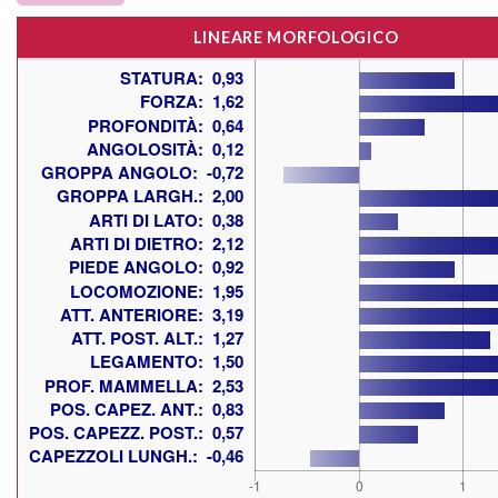
LINEARE MORFOLOGICO