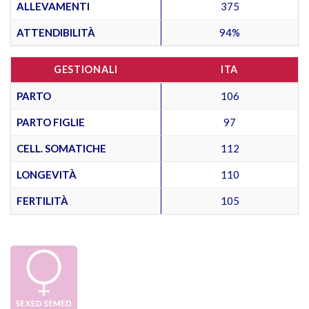
ALLEVAMENTI
375
ATTENDIBILITÀ
94%
GESTIONALI
ITA
PARTO
106
PARTO FIGLIE
97
CELL. SOMATICHE
112
LONGEVITÀ
110
FERTILITÀ
105