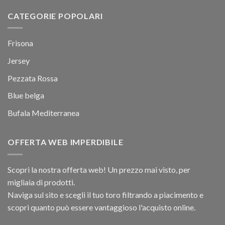
CATEGORIE POPOLARI
Frisona
Jersey
Pezzata Rossa
Blue belga
Bufala Mediterranea
OFFERTA WEB IMPERDIBILE
Scopri la nostra offerta web! Un prezzo mai visto, per
migliaia di prodotti.
Naviga sul sito e scegli il tuo toro filtrando a piacimento e
scopri quanto può essere vantaggioso l'acquisto online.