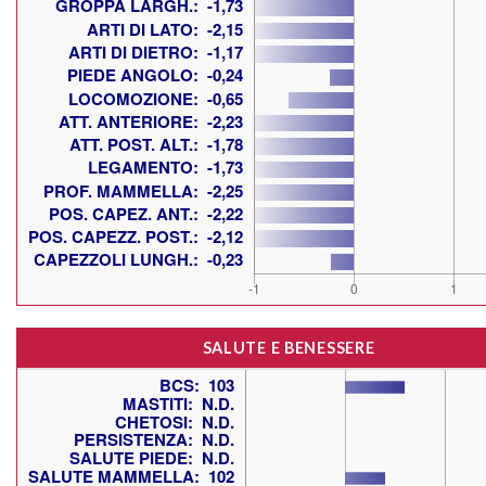
SALUTE E BENESSERE