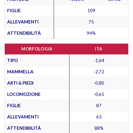
FIGLIE
109
ALLEVAMENTI
75
ATTENDIBILITÀ
94%
MORFOLOGIA
ITA
TIPO
-1,64
MAMMELLA
-2,72
ARTI & PIEDI
-0,80
LOCOMOZIONE
-0,65
FIGLIE
87
ALLEVAMENTI
63
ATTENDIBILITÀ
88%