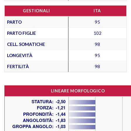
GESTIONALI
ITA
PARTO
95
PARTO FIGLIE
102
CELL. SOMATICHE
98
LONGEVITÀ
95
FERTILITÀ
98
LINEARE MORFOLOGICO