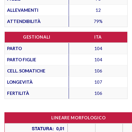
ALLEVAMENTI
12
ATTENDIBILITÀ
79%
GESTIONALI
ITA
PARTO
104
PARTO FIGLIE
104
CELL. SOMATICHE
106
LONGEVITÀ
107
FERTILITÀ
106
LINEARE MORFOLOGICO