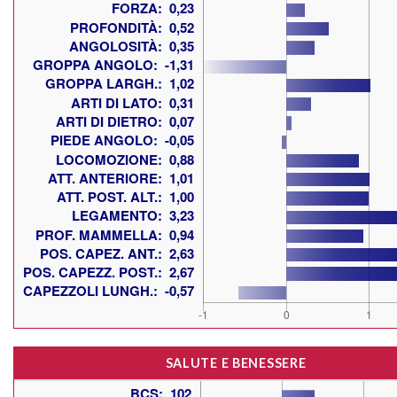
SALUTE E BENESSERE