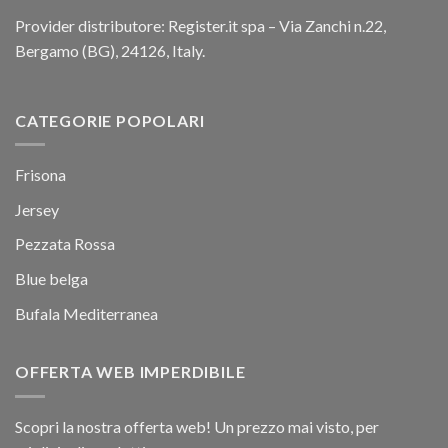
Provider distributore: Register.it spa – Via Zanchi n.22,
Bergamo (BG), 24126, Italy.
CATEGORIE POPOLARI
Frisona
Jersey
Pezzata Rossa
Blue belga
Bufala Mediterranea
OFFERTA WEB IMPERDIBILE
Scopri la nostra offerta web! Un prezzo mai visto, per