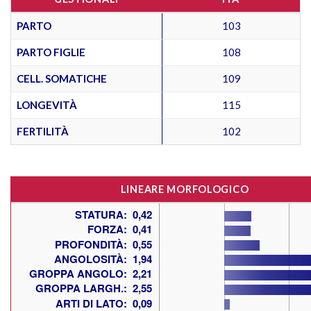
PARTO
103
PARTO FIGLIE
108
CELL. SOMATICHE
109
LONGEVITÀ
115
FERTILITÀ
102
LINEARE MORFOLOGICO