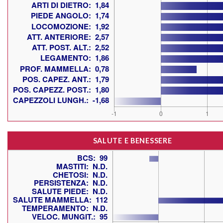
SALUTE E BENESSERE