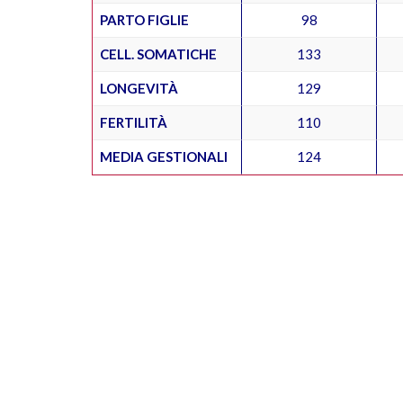
PARTO FIGLIE
98
CELL. SOMATICHE
133
LONGEVITÀ
129
FERTILITÀ
110
MEDIA GESTIONALI
124