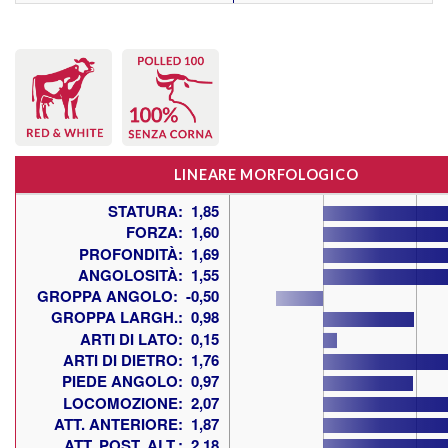
LINEARE MORFOLOGICO