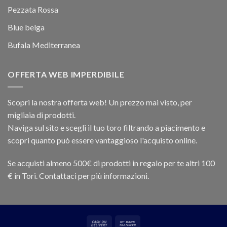
Pezzata Rossa
Blue belga
Bufala Mediterranea
OFFERTA WEB IMPERDIBILE
Scopri la nostra offerta web! Un prezzo mai visto, per
migliaia di prodotti.
Naviga sul sito e scegli il tuo toro filtrando a piacimento e
scopri quanto può essere vantaggioso l'acquisto online.
Se acquisti almeno 500€ di prodotti in regalo per te altri 100
€ in Tori. Contattaci per più informazioni.