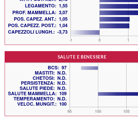
SALUTE E BENESSERE