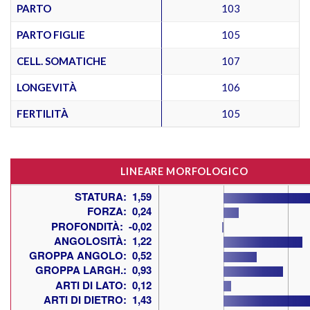
PARTO
103
PARTO FIGLIE
105
CELL. SOMATICHE
107
LONGEVITÀ
106
FERTILITÀ
105
LINEARE MORFOLOGICO