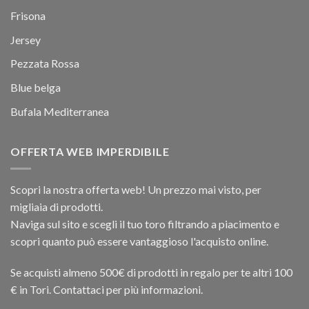
Frisona
Jersey
Pezzata Rossa
Blue belga
Bufala Mediterranea
OFFERTA WEB IMPERDIBILE
Scopri la nostra offerta web! Un prezzo mai visto, per
migliaia di prodotti.
Naviga sul sito e scegli il tuo toro filtrando a piacimento e
scopri quanto può essere vantaggioso l'acquisto online.
Se acquisti almeno 500€ di prodotti in regalo per te altri 100
€ in Tori. Contattaci per più informazioni.