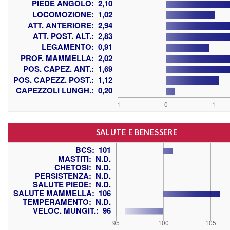
SALUTE E BENESSERE