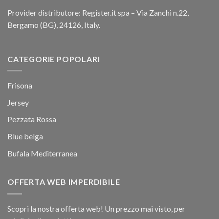
Provider distributore: Register.it spa – Via Zanchi n.22,
Bergamo (BG), 24126, Italy.
CATEGORIE POPOLARI
Frisona
Jersey
Pezzata Rossa
Blue belga
Bufala Mediterranea
OFFERTA WEB IMPERDIBILE
Scopri la nostra offerta web! Un prezzo mai visto, per