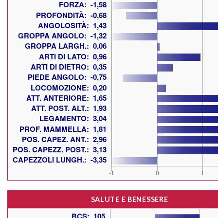
SALUTE E BENESSERE