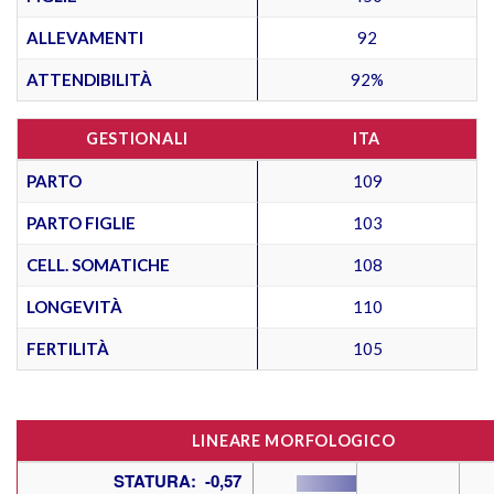
ALLEVAMENTI
92
ATTENDIBILITÀ
92%
GESTIONALI
ITA
PARTO
109
PARTO FIGLIE
103
CELL. SOMATICHE
108
LONGEVITÀ
110
FERTILITÀ
105
LINEARE MORFOLOGICO