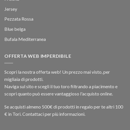
Jersey
Pezzata Rossa
Blue belga
Bufala Mediterranea
OFFERTA WEB IMPERDIBILE
Scopri la nostra offerta web! Un prezzo mai visto, per
migliaia di prodotti.
Naviga sul sito e scegli il tuo toro filtrando a piacimento e
scopri quanto può essere vantaggioso l'acquisto online.
Se acquisti almeno 500€ di prodotti in regalo per te altri 100
€ in Tori. Contattaci per più informazioni.