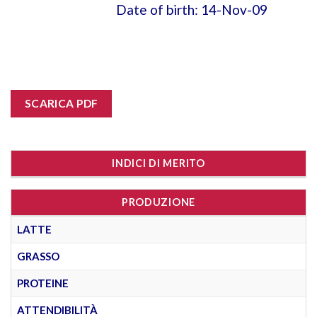
Date of birth: 14-Nov-09
SCARICA PDF
INDICI DI MERITO
PRODUZIONE
LATTE
GRASSO
PROTEINE
ATTENDIBILITÀ