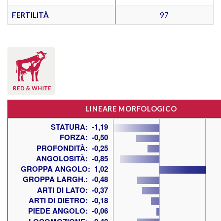
FERTILITÀ
97
LINEARE MORFOLOGICO