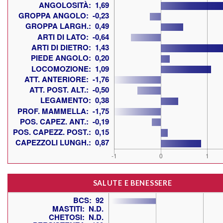
SALUTE E BENESSERE