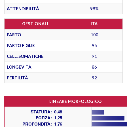
ATTENDIBILITÀ
98%
GESTIONALI
ITA
PARTO
100
PARTO FIGLIE
95
CELL. SOMATICHE
91
LONGEVITÀ
86
FERTILITÀ
92
LINEARE MORFOLOGICO