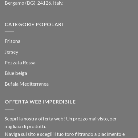
Bergamo (BG), 24126, Italy.
CATEGORIE POPOLARI
Frisona
Jersey
Pezzata Rossa
Blue belga
Bufala Mediterranea
OFFERTA WEB IMPERDIBILE
Scopri la nostra offerta web! Un prezzo mai visto, per
migliaia di prodotti.
Naviga sul sito e scegli il tuo toro filtrando a piacimento e