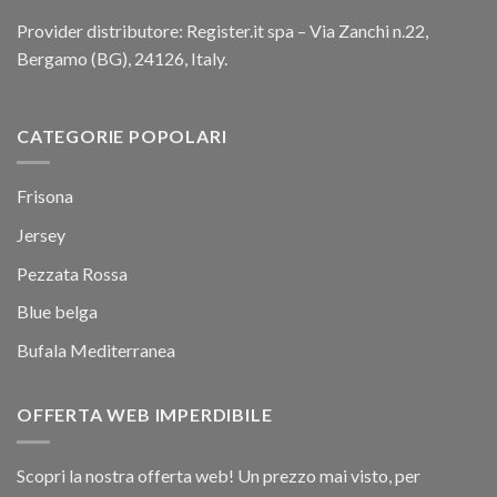
Provider distributore: Register.it spa – Via Zanchi n.22,
Bergamo (BG), 24126, Italy.
CATEGORIE POPOLARI
Frisona
Jersey
Pezzata Rossa
Blue belga
Bufala Mediterranea
OFFERTA WEB IMPERDIBILE
Scopri la nostra offerta web! Un prezzo mai visto, per