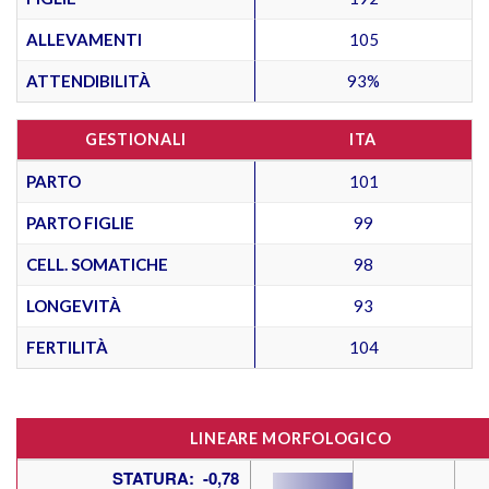
ALLEVAMENTI
105
ATTENDIBILITÀ
93%
GESTIONALI
ITA
PARTO
101
PARTO FIGLIE
99
CELL. SOMATICHE
98
LONGEVITÀ
93
FERTILITÀ
104
LINEARE MORFOLOGICO