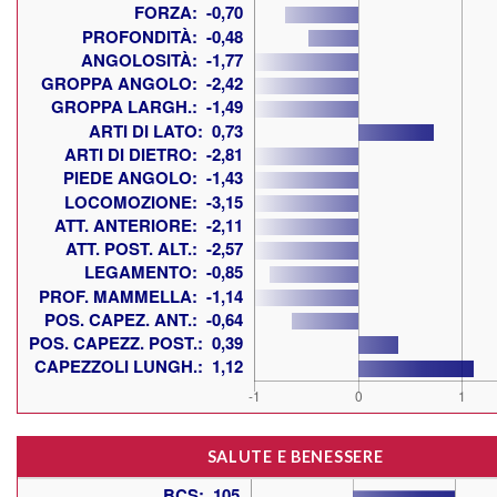
SALUTE E BENESSERE