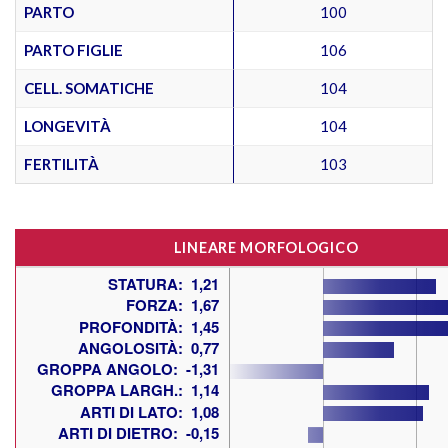
PARTO
100
PARTO FIGLIE
106
CELL. SOMATICHE
104
LONGEVITÀ
104
FERTILITÀ
103
LINEARE MORFOLOGICO