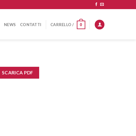
NEWS
CONTATTI
CARRELLO /
0
SCARICA PDF