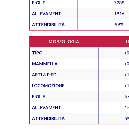
FIGLIE
7288
ALLEVAMENTI
1916
ATTENDIBILITÀ
99%
MORFOLOGIA
I
TIPO
+0
MAMMELLA
+0
ARTI & PIEDI
+1
LOCOMOZIONE
+1
FIGLIE
5
ALLEVAMENTI
1
ATTENDIBILITÀ
9