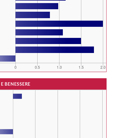
 E BENESSERE