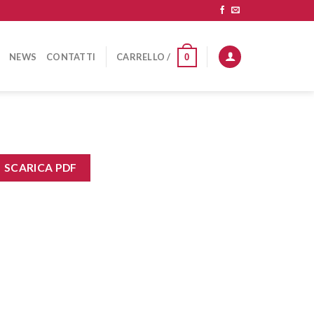
NEWS
CONTATTI
CARRELLO /
0
SCARICA PDF