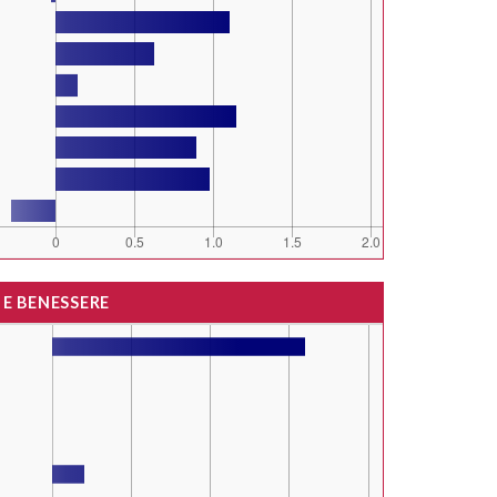
 E BENESSERE