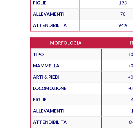
FIGLIE
193
ALLEVAMENTI
70
ATTENDIBILITÀ
94%
MORFOLOGIA
I
TIPO
+0
MAMMELLA
+0
ARTI & PIEDI
+0
LOCOMOZIONE
-0
FIGLIE
ALLEVAMENTI
ATTENDIBILITÀ
8