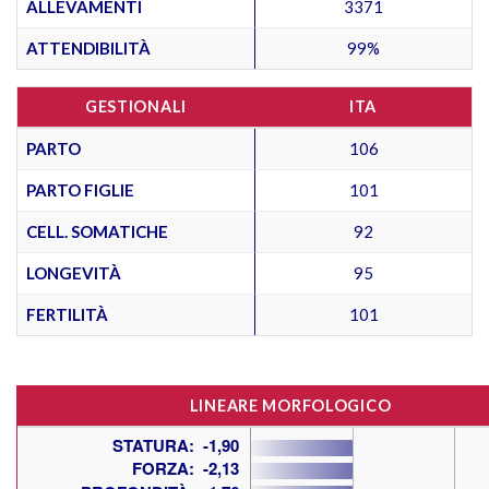
ALLEVAMENTI
3371
ATTENDIBILITÀ
99%
GESTIONALI
ITA
PARTO
106
PARTO FIGLIE
101
CELL. SOMATICHE
92
LONGEVITÀ
95
FERTILITÀ
101
LINEARE MORFOLOGICO