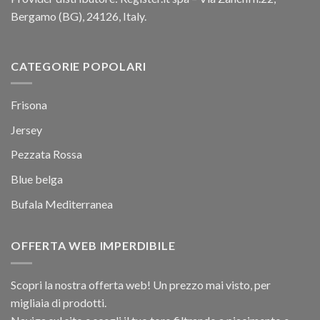
Bergamo (BG), 24126, Italy.
CATEGORIE POPOLARI
Frisona
Jersey
Pezzata Rossa
Blue belga
Bufala Mediterranea
OFFERTA WEB IMPERDIBILE
Scopri la nostra offerta web! Un prezzo mai visto, per
migliaia di prodotti.