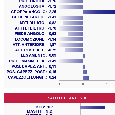
SALUTE E BENESSERE