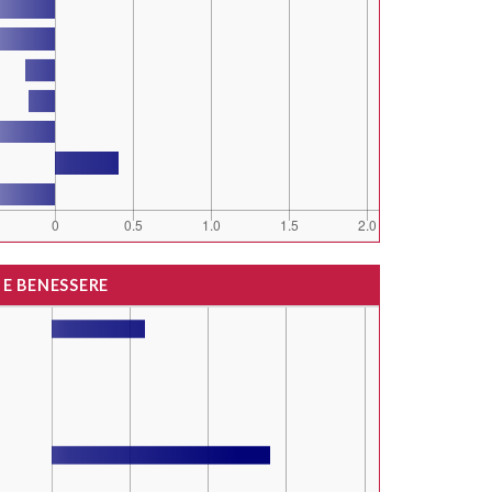
 E BENESSERE