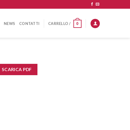
NEWS
CONTATTI
CARRELLO /
0
SCARICA PDF