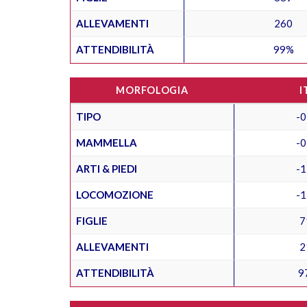
ALLEVAMENTI
260
ATTENDIBILITÀ
99%
MORFOLOGIA
I
TIPO
-0
MAMMELLA
-0
ARTI & PIEDI
-1
LOCOMOZIONE
-1
FIGLIE
7
ALLEVAMENTI
2
ATTENDIBILITÀ
9