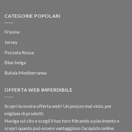
CATEGORIE POPOLARI
Frisona
Jersey
Pezzata Rossa
Blue belga
Bufala Mediterranea
OFFERTA WEB IMPERDIBILE
Scopri la nostra offerta web! Un prezzo mai visto, per
migliaia di prodotti.
Naviga sul sito e scegli il tuo toro filtrando a piacimento e
scopri quanto può essere vantaggioso l'acquisto online.