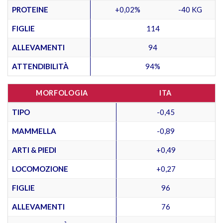
PROTEINE
+0,02%
-40 KG
FIGLIE
114
ALLEVAMENTI
94
ATTENDIBILITÀ
94%
MORFOLOGIA
ITA
TIPO
-0,45
MAMMELLA
-0,89
ARTI & PIEDI
+0,49
LOCOMOZIONE
+0,27
FIGLIE
96
ALLEVAMENTI
76