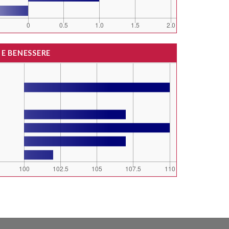
 E BENESSERE