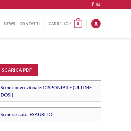
NEWS
CONTATTI
CARRELLO /
0
SCARICA PDF
Seme convenzionale: DISPONIBILE (ULTIME
DOSI)
Seme sessato: ESAURITO