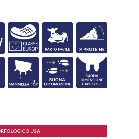
ORFOLOGICO USA